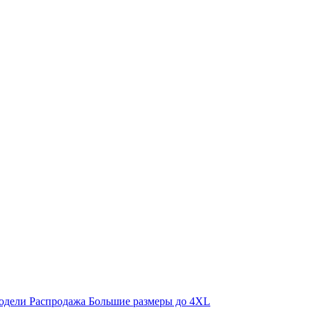
одели
Распродажа
Большие размеры до 4XL