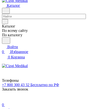
Каталог
Каталог
По всему сайту
По каталогу
Войти
0
Избранное
0
Корзина
Телефоны
+7 800 300 43 32
Бесплатно по РФ
Заказать звонок
0