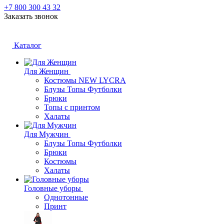
+7 800 300 43 32
Заказать звонок
Каталог
Для Женщин
Костюмы NEW LYCRA
Блузы Топы Футболки
Брюки
Топы с принтом
Халаты
Для Мужчин
Блузы Топы Футболки
Брюки
Костюмы
Халаты
Головные уборы
Однотонные
Принт