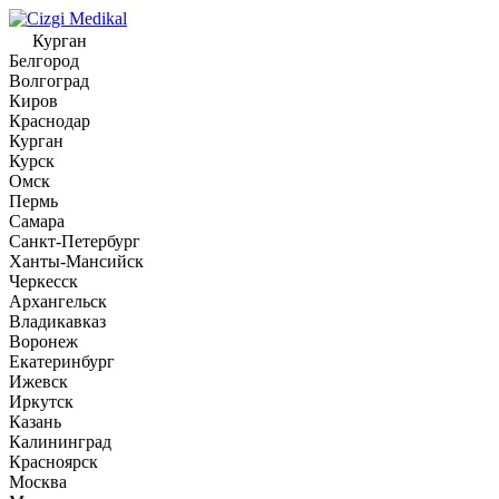
Курган
Белгород
Волгоград
Киров
Краснодар
Курган
Курск
Омск
Пермь
Самара
Санкт-Петербург
Ханты-Мансийск
Черкесск
Архангельск
Владикавказ
Воронеж
Екатеринбург
Ижевск
Иркутск
Казань
Калининград
Красноярск
Москва