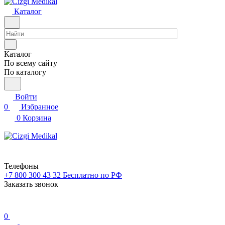
Каталог
Каталог
По всему сайту
По каталогу
Войти
0
Избранное
0
Корзина
Телефоны
+7 800 300 43 32
Бесплатно по РФ
Заказать звонок
0