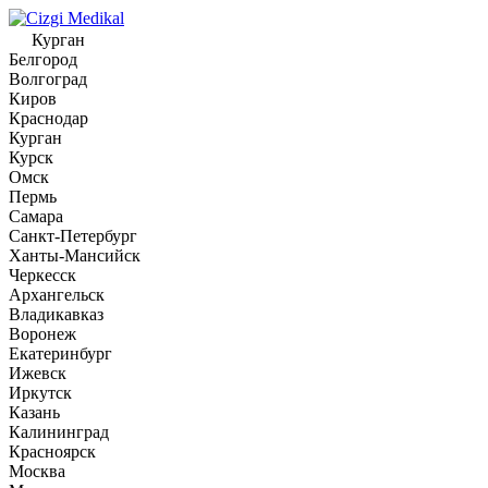
Курган
Белгород
Волгоград
Киров
Краснодар
Курган
Курск
Омск
Пермь
Самара
Санкт-Петербург
Ханты-Мансийск
Черкесск
Архангельск
Владикавказ
Воронеж
Екатеринбург
Ижевск
Иркутск
Казань
Калининград
Красноярск
Москва