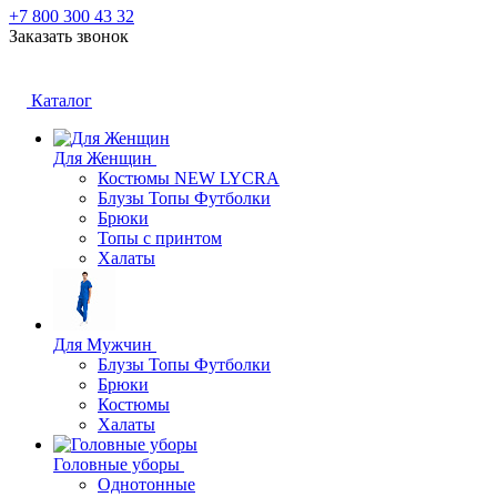
+7 800 300 43 32
Заказать звонок
Каталог
Для Женщин
Костюмы NEW LYCRA
Блузы Топы Футболки
Брюки
Топы с принтом
Халаты
Для Мужчин
Блузы Топы Футболки
Брюки
Костюмы
Халаты
Головные уборы
Однотонные