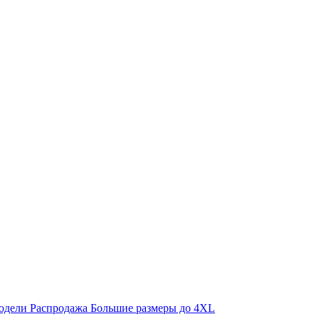
одели
Распродажа
Большие размеры до 4XL