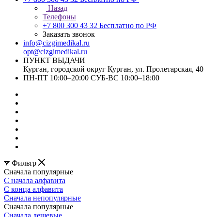
Назад
Телефоны
+7 800 300 43 32
Бесплатно по РФ
Заказать звонок
info@cizgimedikal.ru
opt@cizgimedikal.ru
ПУНКТ ВЫДАЧИ
Курган, городской округ Курган, ул. Пролетарская, 40
ПН-ПТ 10:00–20:00 СУБ-ВС 10:00–18:00
Фильтр
Сначала популярные
С начала алфавита
С конца алфавита
Сначала непопулярные
Сначала популярные
Сначала дешевые