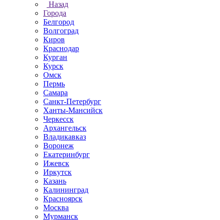
Назад
Города
Белгород
Волгоград
Киров
Краснодар
Курган
Курск
Омск
Пермь
Самара
Санкт-Петербург
Ханты-Мансийск
Черкесск
Архангельск
Владикавказ
Воронеж
Екатеринбург
Ижевск
Иркутск
Казань
Калининград
Красноярск
Москва
Мурманск