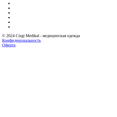
© 2024 Cizgi Medikal - медицинская одежда
Конфиденциальность
Оферта