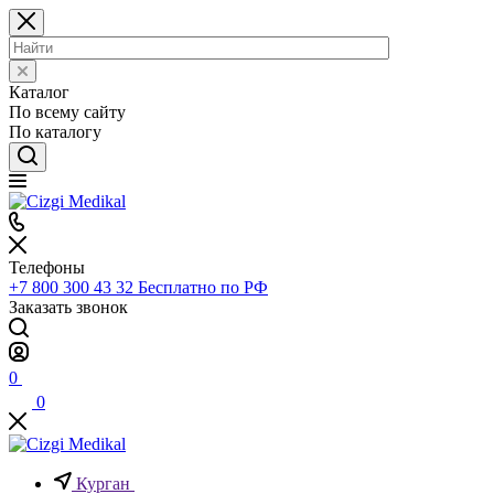
Каталог
По всему сайту
По каталогу
Телефоны
+7 800 300 43 32
Бесплатно по РФ
Заказать звонок
0
0
Курган